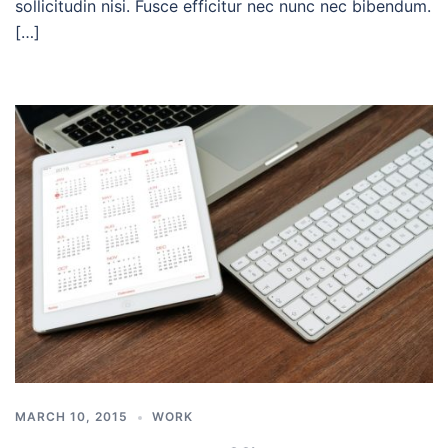
sollicitudin nisi. Fusce efficitur nec nunc nec bibendum.
[…]
MARCH 10, 2015
WORK