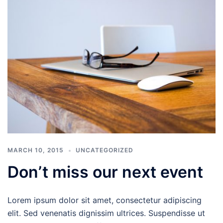
MARCH 10, 2015
UNCATEGORIZED
Don’t miss our next event
Lorem ipsum dolor sit amet, consectetur adipiscing
elit. Sed venenatis dignissim ultrices. Suspendisse ut