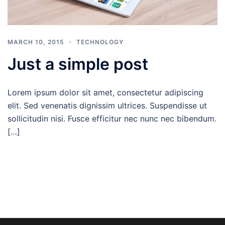
MARCH 10, 2015
TECHNOLOGY
Just a simple post
Lorem ipsum dolor sit amet, consectetur adipiscing
elit. Sed venenatis dignissim ultrices. Suspendisse ut
sollicitudin nisi. Fusce efficitur nec nunc nec bibendum.
[…]