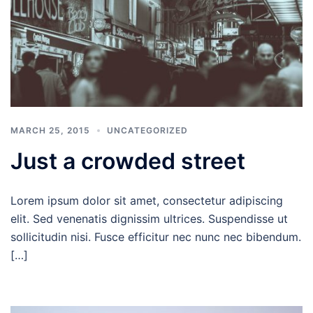
MARCH 25, 2015
UNCATEGORIZED
Just a crowded street
Lorem ipsum dolor sit amet, consectetur adipiscing
elit. Sed venenatis dignissim ultrices. Suspendisse ut
sollicitudin nisi. Fusce efficitur nec nunc nec bibendum.
[…]