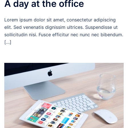
A day at the office
Lorem ipsum dolor sit amet, consectetur adipiscing
elit. Sed venenatis dignissim ultrices. Suspendisse ut
sollicitudin nisi. Fusce efficitur nec nunc nec bibendum.
[…]